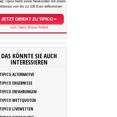
s:
Tipico heißt seine Neukunden mit einem
ttbonus von bis zu 100 Euro willkommen
JETZT DIREKT ZU TIPICO »
zum Tipico Bonus Artikel
DAS KÖNNTE SIE AUCH
INTERESSIEREN
TIPICO ALTERNATIVE
TIPICO ERGEBNISSE
TIPICO ERFAHRUNGEN
TIPICO WETTQUOTEN
TIPICO LIVEWETTEN