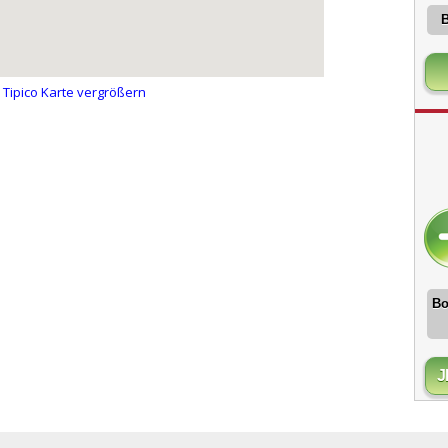
Tipico Karte vergrößern
Bo
J