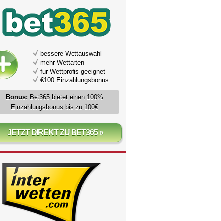
bessere Wettauswahl
mehr Wettarten
fur Wettprofis geeignet
€100 Einzahlungsbonus
Bonus:
Bet365 bietet einen 100%
Einzahlungsbonus bis zu 100€
JETZT DIREKT ZU BET365 »