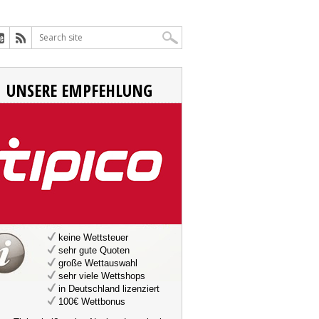
UNSERE EMPFEHLUNG
keine Wettsteuer
sehr gute Quoten
große Wettauswahl
sehr viele Wettshops
in Deutschland lizenziert
100€ Wettbonus