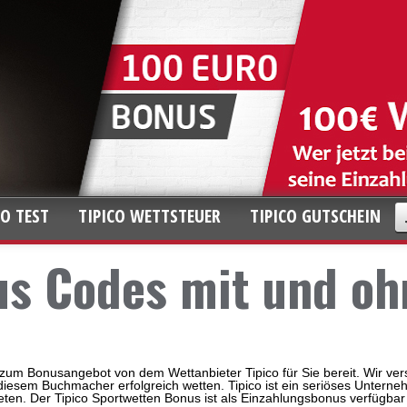
CO TEST
TIPICO WETTSTEUER
TIPICO GUTSCHEIN
us Codes mit und oh
s zum Bonusangebot von dem Wettanbieter Tipico für Sie bereit. Wir ver
diesem Buchmacher erfolgreich wetten. Tipico ist ein seriöses Unterneh
eten. Der Tipico Sportwetten Bonus ist als Einzahlungsbonus verfügbar 