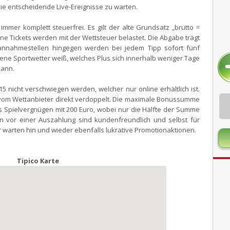
ie entscheidende Live-Ereignisse zu warten.
immer komplett steuerfrei. Es gilt der alte Grundsatz „brutto =
e Tickets werden mit der Wettsteuer belastet. Die Abgabe trägt
ttannahmestellen hingegen werden bei jedem Tipp sofort fünf
rene Sportwetter weiß, welches Plus sich innerhalb weniger Tage
kann.
5 nicht verschwiegen werden, welcher nur online erhältlich ist.
 vom Wettanbieter direkt verdoppelt. Die maximale Bonussumme
das Spielvergnügen mit 200 Euro, wobei nur die Hälfte der Summe
n vor einer Auszahlung sind kundenfreundlich und selbst für
r warten hin und wieder ebenfalls lukrative Promotionaktionen.
Tipico Karte