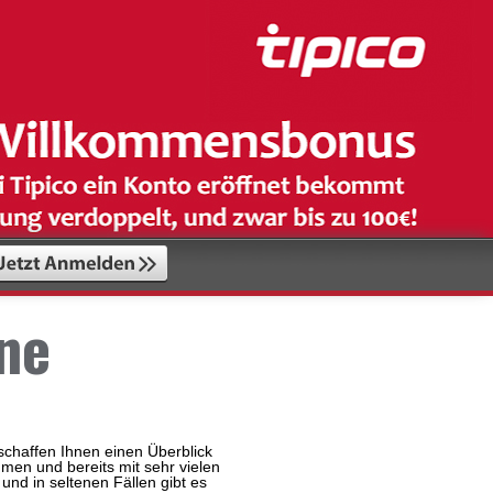
ne
schaffen Ihnen einen Überblick
men und bereits mit sehr vielen
und in seltenen Fällen gibt es